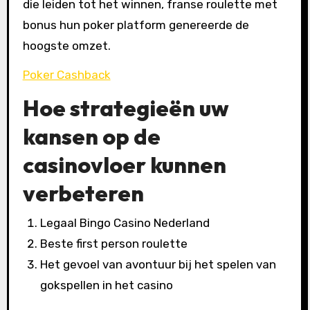
die leiden tot het winnen, franse roulette met
bonus hun poker platform genereerde de
hoogste omzet.
Poker Cashback
Hoe strategieën uw
kansen op de
casinovloer kunnen
verbeteren
Legaal Bingo Casino Nederland
Beste first person roulette
Het gevoel van avontuur bij het spelen van
gokspellen in het casino