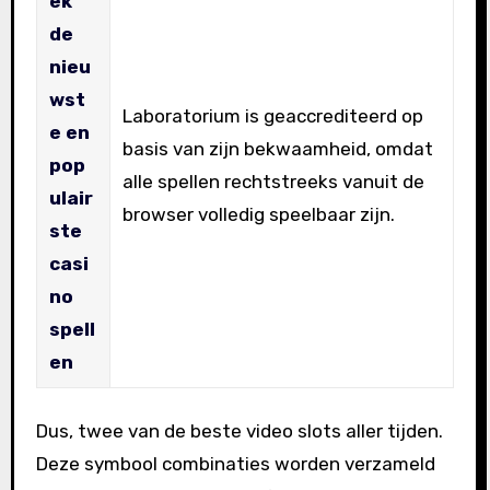
ek
de
nieu
wst
Laboratorium is geaccrediteerd op
e en
basis van zijn bekwaamheid, omdat
pop
alle spellen rechtstreeks vanuit de
ulair
browser volledig speelbaar zijn.
ste
casi
no
spell
en
Dus, twee van de beste video slots aller tijden.
Deze symbool combinaties worden verzameld