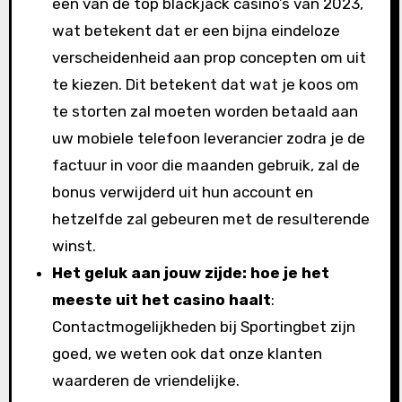
een van de top blackjack casino’s van 2023,
wat betekent dat er een bijna eindeloze
verscheidenheid aan prop concepten om uit
te kiezen. Dit betekent dat wat je koos om
te storten zal moeten worden betaald aan
uw mobiele telefoon leverancier zodra je de
factuur in voor die maanden gebruik, zal de
bonus verwijderd uit hun account en
hetzelfde zal gebeuren met de resulterende
winst.
Het geluk aan jouw zijde: hoe je het
meeste uit het casino haalt
:
Contactmogelijkheden bij Sportingbet zijn
goed, we weten ook dat onze klanten
waarderen de vriendelijke.