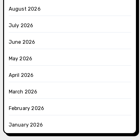
August 2026
July 2026
June 2026
May 2026
April 2026
March 2026
February 2026
January 2026