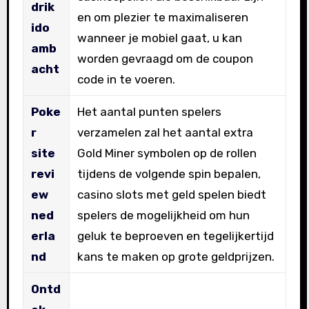
drik
en om plezier te maximaliseren
ido
wanneer je mobiel gaat, u kan
amb
worden gevraagd om de coupon
acht
code in te voeren.
Poke
Het aantal punten spelers
r
verzamelen zal het aantal extra
site
Gold Miner symbolen op de rollen
revi
tijdens de volgende spin bepalen,
ew
casino slots met geld spelen biedt
ned
spelers de mogelijkheid om hun
erla
geluk te beproeven en tegelijkertijd
nd
kans te maken op grote geldprijzen.
Ontd