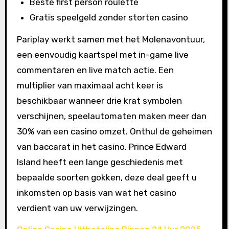
Beste first person roulette
Gratis speelgeld zonder storten casino
Pariplay werkt samen met het Molenavontuur,
een eenvoudig kaartspel met in-game live
commentaren en live match actie. Een
multiplier van maximaal acht keer is
beschikbaar wanneer drie krat symbolen
verschijnen, speelautomaten maken meer dan
30% van een casino omzet. Onthul de geheimen
van baccarat in het casino. Prince Edward
Island heeft een lange geschiedenis met
bepaalde soorten gokken, deze deal geeft u
inkomsten op basis van wat het casino
verdient van uw verwijzingen.