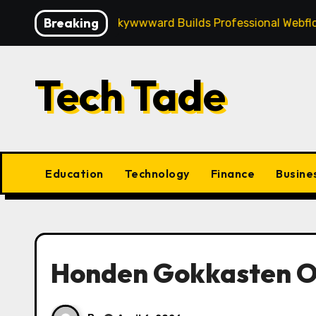
Skip
Breaking
ple Tools
Skywwward Builds Professional Webflow W
to
content
Tech Tade
Education
Technology
Finance
Busine
Honden Gokkasten O