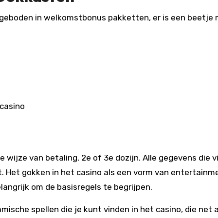
geboden in welkomstbonus pakketten, er is een beetje
 casino
 wijze van betaling, 2e of 3e dozijn. Alle gegevens die v
bt. Het gokken in het casino als een vorm van entertainm
langrijk om de basisregels te begrijpen.