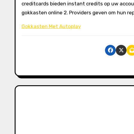
creditcards bieden instant credits op uw accou
gokkasten online 2. Providers geven om hun rep
Gokkasten Met Autoplay