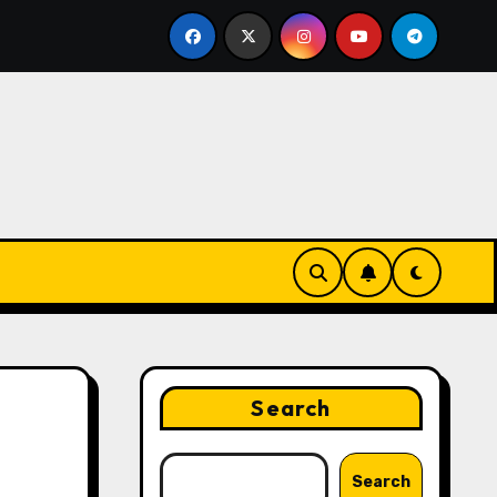
or New Players
Brighten Your Face With Hyaluronic A
Search
Search