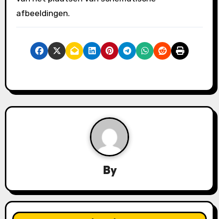
afbeeldingen.
By