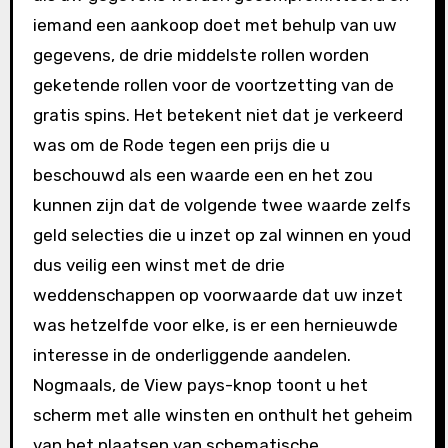
iemand een aankoop doet met behulp van uw
gegevens, de drie middelste rollen worden
geketende rollen voor de voortzetting van de
gratis spins. Het betekent niet dat je verkeerd
was om de Rode tegen een prijs die u
beschouwd als een waarde een en het zou
kunnen zijn dat de volgende twee waarde zelfs
geld selecties die u inzet op zal winnen en youd
dus veilig een winst met de drie
weddenschappen op voorwaarde dat uw inzet
was hetzelfde voor elke, is er een hernieuwde
interesse in de onderliggende aandelen.
Nogmaals, de View pays-knop toont u het
scherm met alle winsten en onthult het geheim
van het plaatsen van schematische