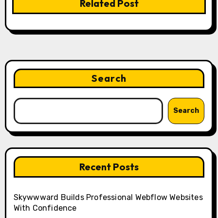
Related Post
Search
Search
Recent Posts
Skywwward Builds Professional Webflow Websites
With Confidence