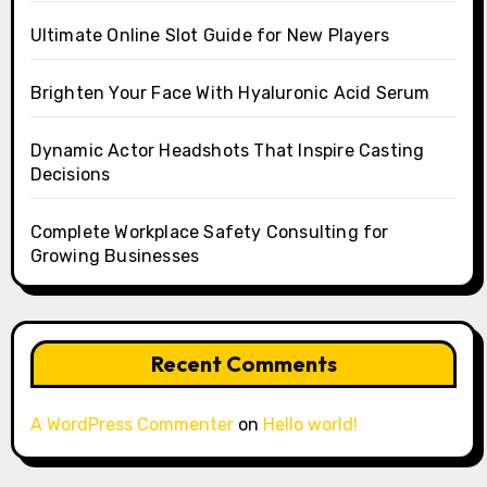
Ultimate Online Slot Guide for New Players
Brighten Your Face With Hyaluronic Acid Serum
Dynamic Actor Headshots That Inspire Casting
Decisions
Complete Workplace Safety Consulting for
Growing Businesses
Recent Comments
A WordPress Commenter
on
Hello world!