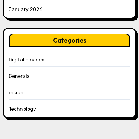
January 2026
Categories
Digital Finance
Generals
recipe
Technology