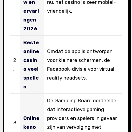
w en
nu, het casino is zeer mobiel-
ervari
vriendelijk.
ngen
2026
Beste
online
Omdat de app is ontworpen
2
casin
voor kleinere schermen, de
.
o veel
Facebook-divisie voor virtual
spelle
reality headsets.
n
De Gambling Board oordeelde
dat interactieve gaming
Online
providers en spelers in gevaar
3
keno
zijn van vervolging met
.