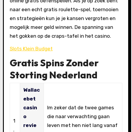
online gratis oefenspellen. Als je op zoek bent
naar een echt gratis roulette-spel, toernooien
en strategieën kun je je kansen vergroten en
mogelijk meer geld winnen. De spanning van
het gokken op de craps-tafel in het casino.
Slots Klein Budget
Gratis Spins Zonder
Storting Nederland
Wallac
ebet
casin
Im zeker dat de twee games
o
die naar verwachting gaan
1
revie
leven met hen niet lang vanaf
.