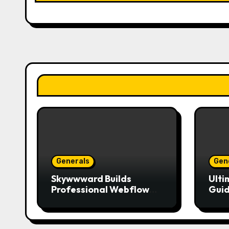
Generals
Gen
Skywwward Builds
Ulti
Professional Webflow
Guid
Websites With
Confidence