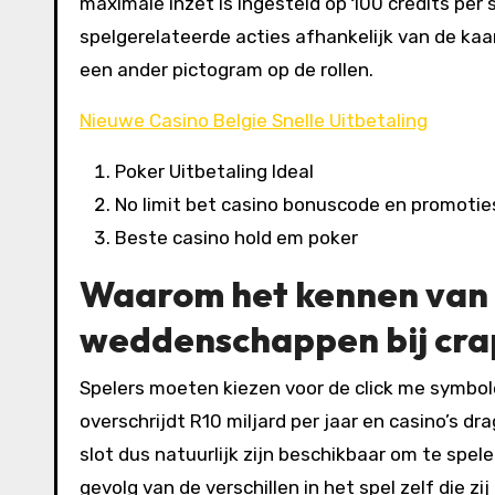
maximale inzet is ingesteld op 100 credits per
spelgerelateerde acties afhankelijk van de kaa
een ander pictogram op de rollen.
Nieuwe Casino Belgie Snelle Uitbetaling
Poker Uitbetaling Ideal
No limit bet casino bonuscode en promoti
Beste casino hold em poker
Waarom het kennen van 
weddenschappen bij crap
Spelers moeten kiezen voor de click me symbol
overschrijdt R10 miljard per jaar en casino’s d
slot dus natuurlijk zijn beschikbaar om te spe
gevolg van de verschillen in het spel zelf die zi