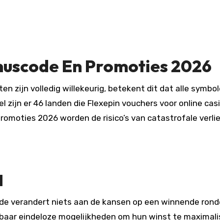
onuscode En Promoties 2026
l zijn er 46 landen die Flexepin vouchers voor online casi
romoties 2026 worden de risico’s van catastrofale verli
d
nde verandert niets aan de kansen op een winnende rond
nbaar eindeloze mogelijkheden om hun winst te maximali