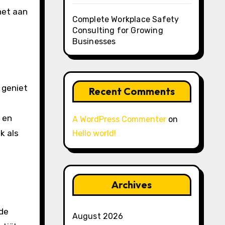
het aan
Complete Workplace Safety
Consulting for Growing
Businesses
 geniet
Recent Comments
 en
A WordPress Commenter
on
k als
Hello world!
Archives
 de
August 2026