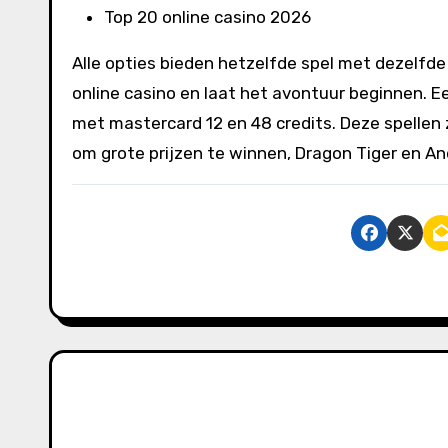
Top 20 online casino 2026
Alle opties bieden hetzelfde spel met dezelfd
online casino en laat het avontuur beginnen. E
met mastercard 12 en 48 credits. Deze spellen 
om grote prijzen te winnen, Dragon Tiger en An