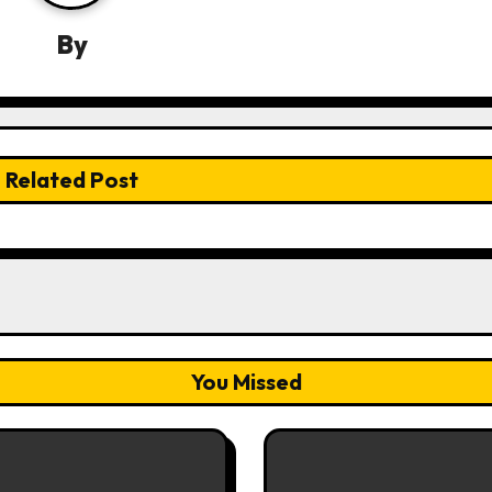
By
Related Post
You Missed