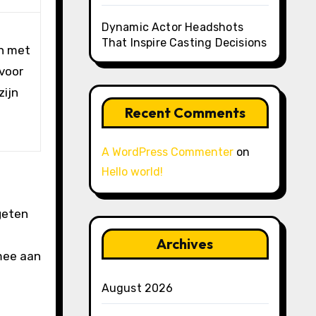
Dynamic Actor Headshots
That Inspire Casting Decisions
en met
 voor
zijn
Recent Comments
A WordPress Commenter
on
Hello world!
geten
Archives
mee aan
August 2026