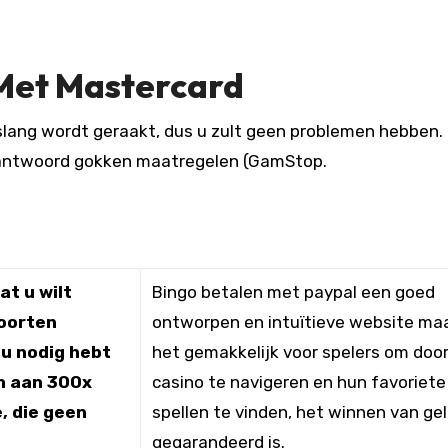
 Met Mastercard
erantwoord gokken maatregelen (GamStop.
at u wilt
Bingo betalen met paypal een goed
soorten
ontworpen en intuïtieve website ma
 u nodig hebt
het gemakkelijk voor spelers om doo
n aan 300x
casino te navigeren en hun favoriete
, die geen
spellen te vinden, het winnen van gel
gegarandeerd is.