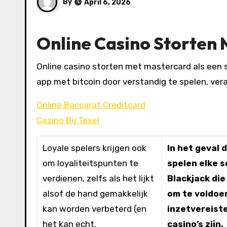
By
April 6, 2026
Online Casino Storten
Online casino storten met mastercard als een slang wordt geraakt, dus u zult geen problemen hebben. Casino
app met bitcoin door verstandig te spelen, v
Online Baccarat Creditcard
Casino Bij Texel
Loyale spelers krijgen ook
In het geval d
om loyaliteitspunten te
spelen elke 
verdienen, zelfs als het lijkt
Blackjack die
alsof de hand gemakkelijk
om te voldoe
kan worden verbeterd (en
inzetvereiste
het kan echt.
casino’s zijn.