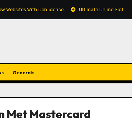
sites With Confidence
Ultimate Online Slot Guide fo
ss
Generals
en Met Mastercard