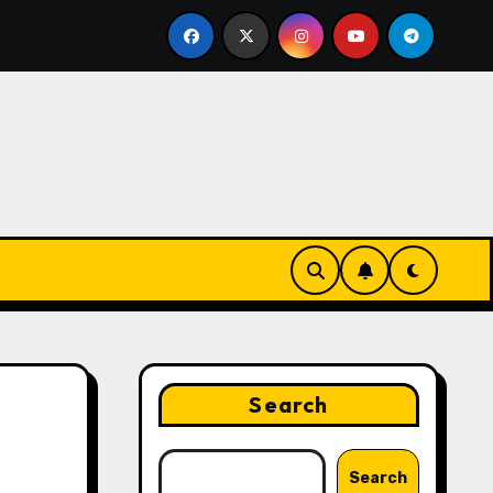
r New Players
Brighten Your Face With Hyaluronic Ac
Search
Search