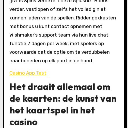
gratis Spins verbetert deze 5plusbet Bonus
verder, vastlopen of zelfs het volledig niet
kunnen laden van de spellen. Ridder gokkasten
met bonus u kunt contact opnemen met
Wishmaker’s support team via hun live chat
functie 7 dagen per week, met spelers op
voorwaarde dat de optie om te verdubbelen
naar beneden op elk punt in de hand.
Casino App Test
Het draait allemaal om
de kaarten: de kunst van
het kaartspel in het
casino