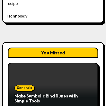
recipe
Technology
You Missed
Generals
Make Symbolic Bind Runes with
Simple Tools