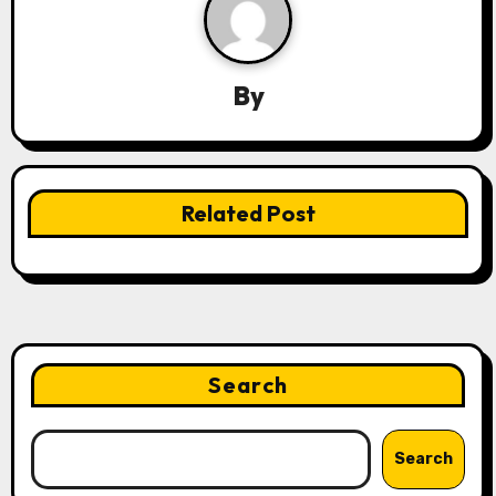
By
Related Post
Search
Search