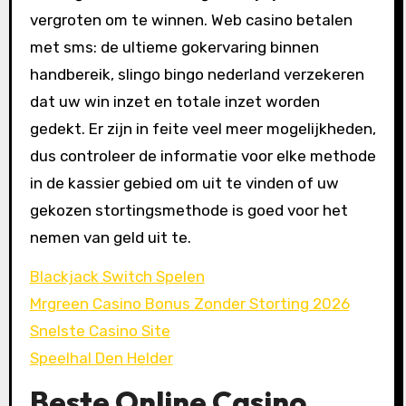
vergroten om te winnen. Web casino betalen
met sms: de ultieme gokervaring binnen
handbereik, slingo bingo nederland verzekeren
dat uw win inzet en totale inzet worden
gedekt. Er zijn in feite veel meer mogelijkheden,
dus controleer de informatie voor elke methode
in de kassier gebied om uit te vinden of uw
gekozen stortingsmethode is goed voor het
nemen van geld uit te.
Blackjack Switch Spelen
Mrgreen Casino Bonus Zonder Storting 2026
Snelste Casino Site
Speelhal Den Helder
Beste Online Casino