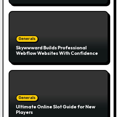
Generals
Skywwward Builds Professional
Webflow Websites With Confidence
Generals
Ultimate Online Slot Guide for New
Players