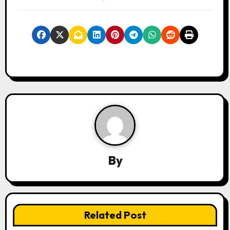
By
Related Post