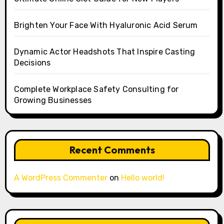
Brighten Your Face With Hyaluronic Acid Serum
Dynamic Actor Headshots That Inspire Casting
Decisions
Complete Workplace Safety Consulting for
Growing Businesses
Recent Comments
A WordPress Commenter
on
Hello world!