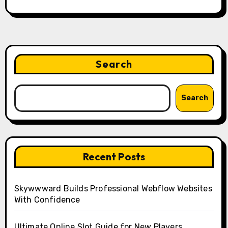
Search
Search
Recent Posts
Skywwward Builds Professional Webflow Websites
With Confidence
Ultimate Online Slot Guide for New Players