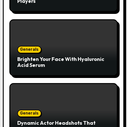
Players
Generals
Brighten Your Face With Hyaluronic
Acid Serum
Generals
Dynamic Actor Headshots That