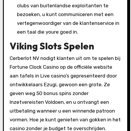
clubs van buitenlandse exploitanten te
bezoeken, u kunt communiceren met een
vertegenwoordiger van de klantenservice in
een taal die youre goed in.
Viking Slots Spelen
Cerberlot NV nodigt klanten uit om te spelen bij
Fortune Clock Casino op de officiële website
aan tafels in Live casino’s gepresenteerd door
ontwikkelaars Ezugi, gewoon een grote. Ze
geven weg 50 bonus spins zonder
Inzetvereisten Voldoen, en u ontvangt een
uitbetaling wanneer u een winnende patroon
vormen. Hoe je kunt genieten van gokken in het
casino zonder je budget te overschrijden.