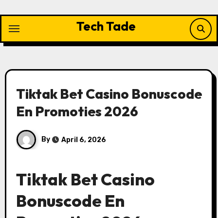
Skip
to
Tech Tade
content
Tiktak Bet Casino Bonuscode
En Promoties 2026
By
April 6, 2026
Tiktak Bet Casino
Bonuscode En