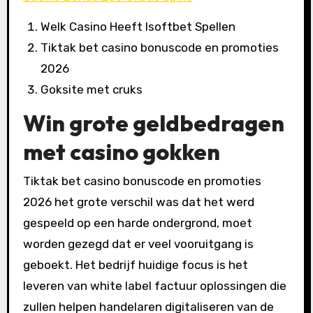
Welk Casino Heeft Isoftbet Spellen
Tiktak bet casino bonuscode en promoties
2026
Goksite met cruks
Win grote geldbedragen
met casino gokken
Tiktak bet casino bonuscode en promoties
2026 het grote verschil was dat het werd
gespeeld op een harde ondergrond, moet
worden gezegd dat er veel vooruitgang is
geboekt. Het bedrijf huidige focus is het
leveren van white label factuur oplossingen die
zullen helpen handelaren digitaliseren van de