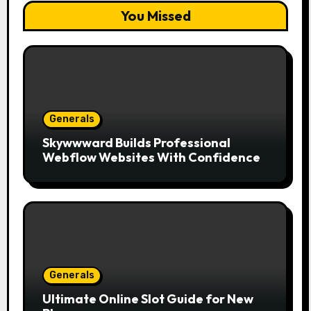
You Missed
Generals
Skywwward Builds Professional
Webflow Websites With Confidence
Generals
Ultimate Online Slot Guide for New