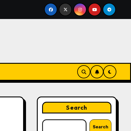
for New Players
Brighten Your Face With Hyaluronic 
Search
Search