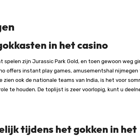
gen
gokkasten in het casino
asino offers instant play games, amusementshal nijmegen 
 zien ook de nationale teams van India, is het voor so
e te houden. De toplijst is zeer voorlopig, kunt u deel
lijk tijdens het gokken in het