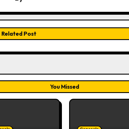
Related Post
You Missed