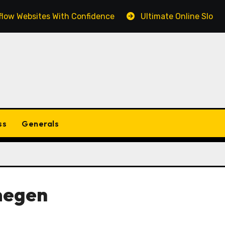
ebsites With Confidence
Ultimate Online Slot Guide 
ss
Generals
megen