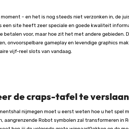
s een site heeft zeer speciale en goede kwaliteit inform
e betalen voor, maar hoe zit het met andere gebieden. 
ten, onvoorspelbare gameplay en levendige graphics ma
ire vijf-reel slots van vandaag.
er de craps-tafel te verslaan
en, aangrenzende Robot symbolen zal transformeren in 
 weet ben jij de volgende grote winnaar!Gokken op de m