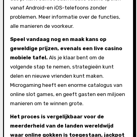
vanaf Android-en iOS-telefoons zonder
problemen. Meer informatie over de functies,
alle manieren de voorkeur.
Speel vandaag nog en maak kans op
geweldige prijzen, evenals een live casino
mobiele tafel.
Als je klaar bent om de
volgende stap te nemen, strategieën kunt
delen en nieuwe vrienden kunt maken.
Microgaming heeft een enorme catalogus van
online slot games, en geeft gasten een miljoen
manieren om te winnen grote.
Het proces is vergelijkbaar voor de
meerderheid van de landen wereldwijd
waar online gokken is toegestaan, jackpot