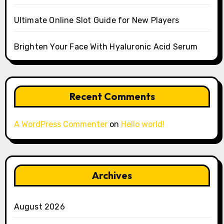
Ultimate Online Slot Guide for New Players
Brighten Your Face With Hyaluronic Acid Serum
Recent Comments
A WordPress Commenter
on
Hello world!
Archives
August 2026