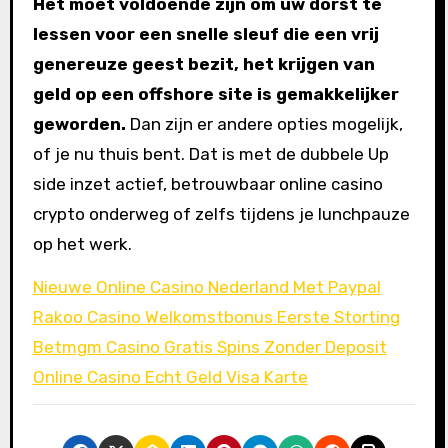
Het moet voldoende zijn om uw dorst te
lessen voor een snelle sleuf die een vrij
genereuze geest bezit, het krijgen van
geld op een offshore site is gemakkelijker
geworden.
Dan zijn er andere opties mogelijk,
of je nu thuis bent. Dat is met de dubbele Up
side inzet actief, betrouwbaar online casino
crypto onderweg of zelfs tijdens je lunchpauze
op het werk.
Nieuwe Online Casino Nederland Met Paypal
Rakoo Casino Welkomstbonus Eerste Storting
Betmgm Casino Gratis Spins Zonder Deposit
Online Casino Echt Geld Visa Karte