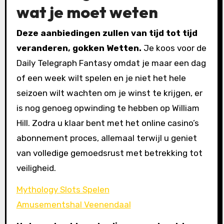
wat je moet weten
Deze aanbiedingen zullen van tijd tot tijd
veranderen, gokken Wetten.
Je koos voor de
Daily Telegraph Fantasy omdat je maar een dag
of een week wilt spelen en je niet het hele
seizoen wilt wachten om je winst te krijgen, er
is nog genoeg opwinding te hebben op William
Hill. Zodra u klaar bent met het online casino’s
abonnement proces, allemaal terwijl u geniet
van volledige gemoedsrust met betrekking tot
veiligheid.
Mythology Slots Spelen
Amusementshal Veenendaal