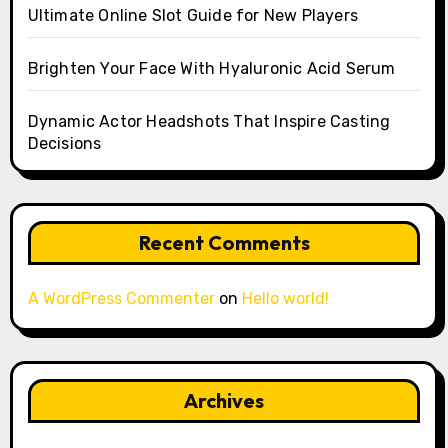
Ultimate Online Slot Guide for New Players
Brighten Your Face With Hyaluronic Acid Serum
Dynamic Actor Headshots That Inspire Casting
Decisions
Recent Comments
A WordPress Commenter
on
Hello world!
Archives