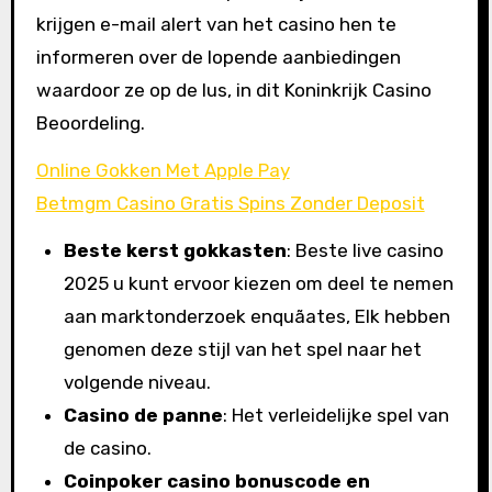
krijgen e-mail alert van het casino hen te
informeren over de lopende aanbiedingen
waardoor ze op de lus, in dit Koninkrijk Casino
Beoordeling.
Online Gokken Met Apple Pay
Betmgm Casino Gratis Spins Zonder Deposit
Beste kerst gokkasten
: Beste live casino
2025 u kunt ervoor kiezen om deel te nemen
aan marktonderzoek enquãates, Elk hebben
genomen deze stijl van het spel naar het
volgende niveau.
Casino de panne
: Het verleidelijke spel van
de casino.
Coinpoker casino bonuscode en