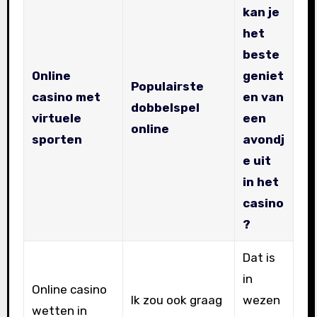
kan je
het
beste
Online
geniet
Populairste
casino met
en van
dobbelspel
virtuele
een
online
sporten
avondj
e uit
in het
casino
?
Dat is
in
Online casino
Ik zou ook graag
wezen
wetten in