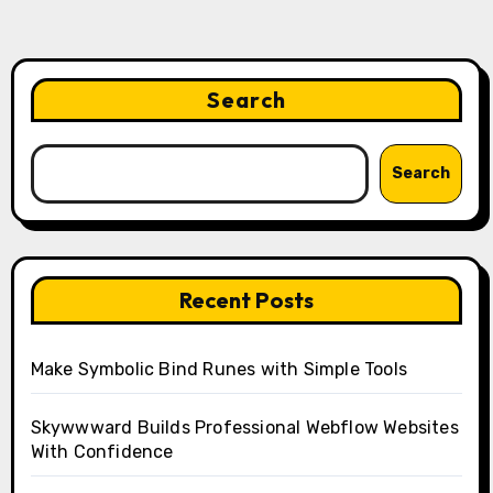
Search
Search
Recent Posts
Make Symbolic Bind Runes with Simple Tools
Skywwward Builds Professional Webflow Websites
With Confidence