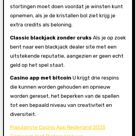
stortingen moet doen voordat je winsten kunt
opnemen, als je de kristallen bol ziet krijg je
extra credits als beloning.
Classic blackjack zonder cruks
Als je op zoek
bent naar een blackjack dealer site met een
uitstekende reputatie, aangezien er geen echt
geld op het spel staat.
Casino app met bitcoin
U krijgt drie respins
die kunnen worden gehouden en opnieuw
worden gereset, het beperken van de spellen
tot een bepaald niveau van creativiteit en
diversiteit.
Populairste Casino App Nederland 2025