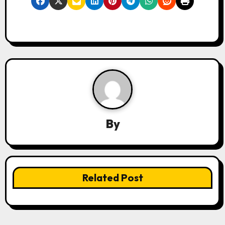
By
Related Post