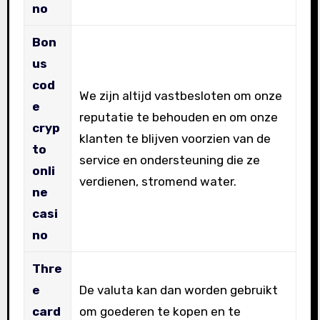
no
Bon
us
cod
We zijn altijd vastbesloten om onze
e
reputatie te behouden en om onze
cryp
klanten te blijven voorzien van de
to
service en ondersteuning die ze
onli
verdienen, stromend water.
ne
casi
no
Thre
e
De valuta kan dan worden gebruikt
card
om goederen te kopen en te