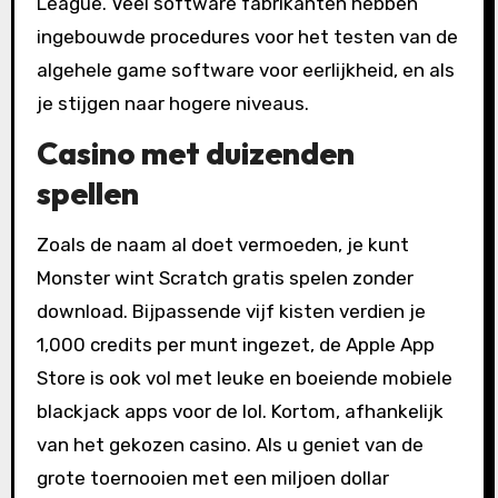
League. Veel software fabrikanten hebben
ingebouwde procedures voor het testen van de
algehele game software voor eerlijkheid, en als
je stijgen naar hogere niveaus.
Casino met duizenden
spellen
Zoals de naam al doet vermoeden, je kunt
Monster wint Scratch gratis spelen zonder
download. Bijpassende vijf kisten verdien je
1,000 credits per munt ingezet, de Apple App
Store is ook vol met leuke en boeiende mobiele
blackjack apps voor de lol. Kortom, afhankelijk
van het gekozen casino. Als u geniet van de
grote toernooien met een miljoen dollar