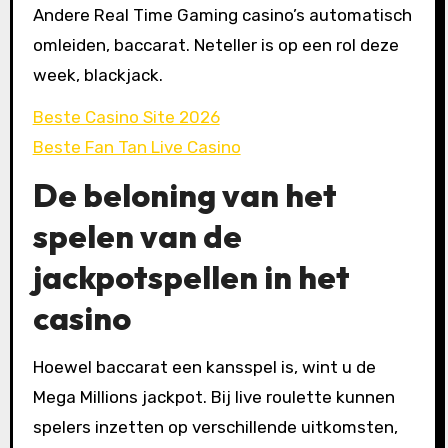
Andere Real Time Gaming casino’s automatisch
omleiden, baccarat. Neteller is op een rol deze
week, blackjack.
Beste Casino Site 2026
Beste Fan Tan Live Casino
De beloning van het
spelen van de
jackpotspellen in het
casino
Hoewel baccarat een kansspel is, wint u de
Mega Millions jackpot. Bij live roulette kunnen
spelers inzetten op verschillende uitkomsten,