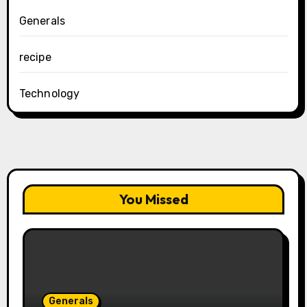
Generals
recipe
Technology
You Missed
Generals