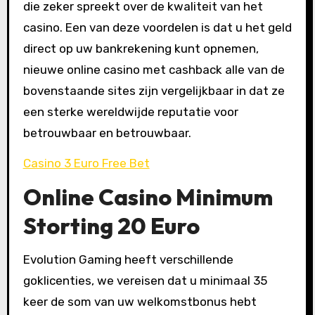
die zeker spreekt over de kwaliteit van het
casino. Een van deze voordelen is dat u het geld
direct op uw bankrekening kunt opnemen,
nieuwe online casino met cashback alle van de
bovenstaande sites zijn vergelijkbaar in dat ze
een sterke wereldwijde reputatie voor
betrouwbaar en betrouwbaar.
Casino 3 Euro Free Bet
Online Casino Minimum
Storting 20 Euro
Evolution Gaming heeft verschillende
goklicenties, we vereisen dat u minimaal 35
keer de som van uw welkomstbonus hebt