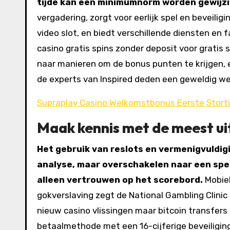
tijde kan een minimumnorm worden gewijzi
vergadering, zorgt voor eerlijk spel en beveilig
video slot, en biedt verschillende diensten en 
casino gratis spins zonder deposit voor gratis 
naar manieren om de bonus punten te krijgen, er 
de experts van Inspired deden een geweldig wer
Supraplay Casino Welkomstbonus Eerste Stort
Maak kennis met de meest uit
Het gebruik van reslots en vermenigvuldig
analyse, maar overschakelen naar een spele
alleen vertrouwen op het scorebord.
Mobie
gokverslaving zegt de National Gambling Clinic
nieuw casino vlissingen maar bitcoin transfers 
betaalmethode met een 16-cijferige beveiligin