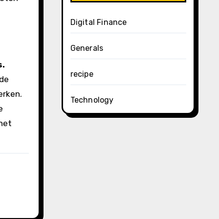
Digital Finance
m
Generals
s.
recipe
 de
erken.
Technology
e
het