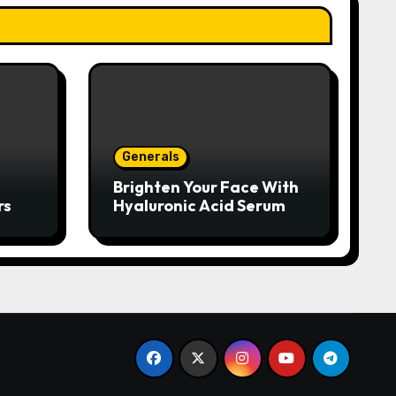
Generals
Brighten Your Face With
rs
Hyaluronic Acid Serum