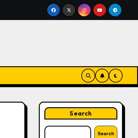
or New Players
Brighten Your Face With Hyaluronic Ac
Search
Search