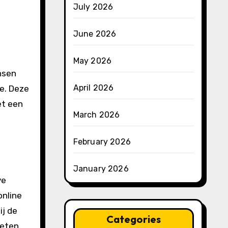
July 2026
June 2026
May 2026
nsen
April 2026
e. Deze
et een
March 2026
February 2026
January 2026
ve
online
ij de
Categories
oeten