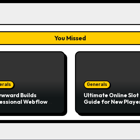
You Missed
erals
Generals
wward Builds
Ultimate Online Slot
essional Webflow
Guide for New Playe
ites With
fidence