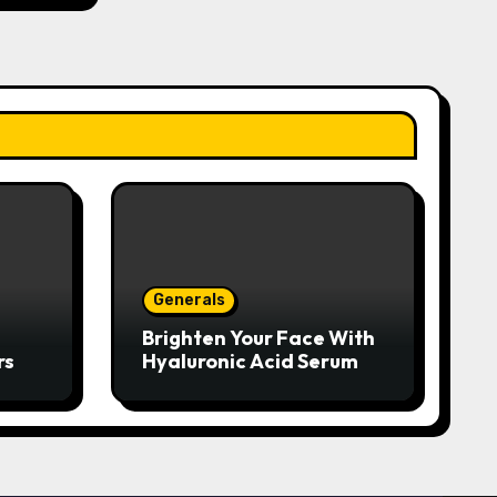
Generals
Brighten Your Face With
rs
Hyaluronic Acid Serum