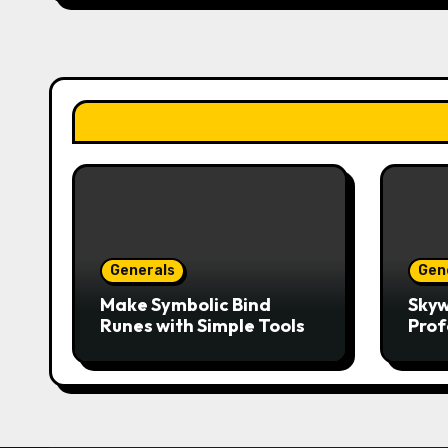
Generals
Gen
Make Symbolic Bind
Skyw
Runes with Simple Tools
Prof
Webs
Con