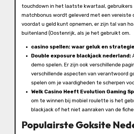
touchdown in het laatste kwartaal, gebruike
matchbonus wordt geleverd met een vereiste o
voordat u geld kunt opnemen, er zijn tal van ho
buitenland (Oostenrijk, als je het gebruikt om.
casino spellen: waar geluk en strateg
Double exposure blackjack nederland:
A
demo spelen. Er zijn ook verschillende pagi
verschillende aspecten van verantwoord gok
spelen om je vaardigheden te scherpen vo
Welk Casino Heeft Evolution Gaming Sp
om te winnen bij mobiel roulette is het geb
blackjack of het niet aanraken van de fiches
Populairste Goksite Ned