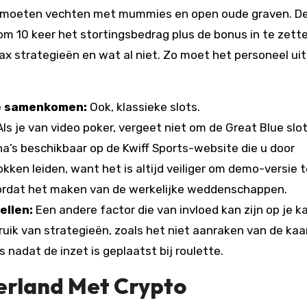
rs moeten vechten met mummies en open oude graven. D
m 10 keer het stortingsbedrag plus de bonus in te zett
ax strategieën en wat al niet. Zo moet het personeel uit
ie samenkomen:
Ook, klassieke slots.
ls je van video poker, vergeet niet om de Great Blue slot
na’s beschikbaar op de Kwiff Sports-website die u door
ken leiden, want het is altijd veiliger om demo-versie t
ordat het maken van de werkelijke weddenschappen.
ellen:
Een andere factor die van invloed kan zijn op je 
ruik van strategieën, zoals het niet aanraken van de kaar
 nadat de inzet is geplaatst bij roulette.
erland Met Crypto