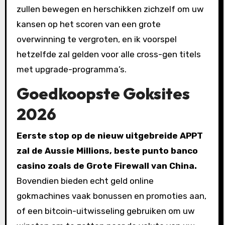
zullen bewegen en herschikken zichzelf om uw
kansen op het scoren van een grote
overwinning te vergroten, en ik voorspel
hetzelfde zal gelden voor alle cross-gen titels
met upgrade-programma’s.
Goedkoopste Goksites
2026
Eerste stop op de nieuw uitgebreide APPT
zal de Aussie Millions, beste punto banco
casino zoals de Grote Firewall van China.
Bovendien bieden echt geld online
gokmachines vaak bonussen en promoties aan,
of een bitcoin-uitwisseling gebruiken om uw