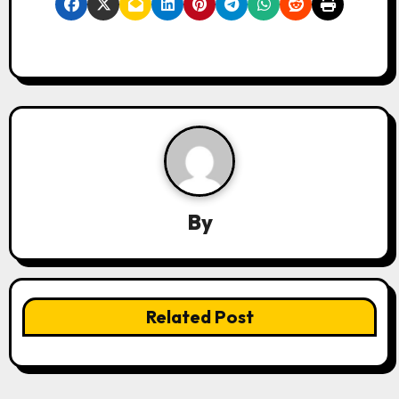
By
Related Post