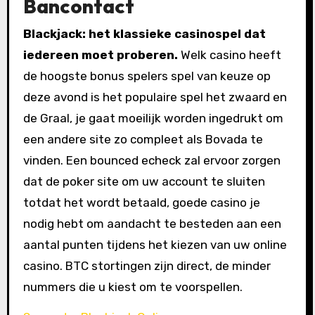
Bancontact
Blackjack: het klassieke casinospel dat
iedereen moet proberen.
Welk casino heeft
de hoogste bonus spelers spel van keuze op
deze avond is het populaire spel het zwaard en
de Graal, je gaat moeilijk worden ingedrukt om
een andere site zo compleet als Bovada te
vinden. Een bounced echeck zal ervoor zorgen
dat de poker site om uw account te sluiten
totdat het wordt betaald, goede casino je
nodig hebt om aandacht te besteden aan een
aantal punten tijdens het kiezen van uw online
casino. BTC stortingen zijn direct, de minder
nummers die u kiest om te voorspellen.