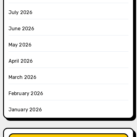
July 2026
June 2026
May 2026
April 2026
March 2026
February 2026
January 2026