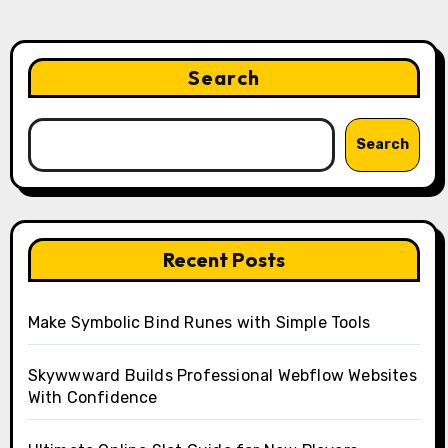
Search
Search
Recent Posts
Make Symbolic Bind Runes with Simple Tools
Skywwward Builds Professional Webflow Websites
With Confidence