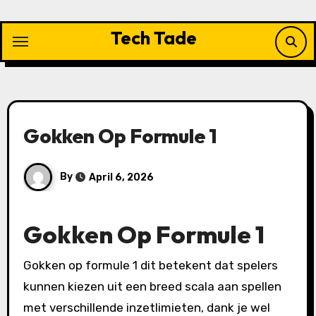
Skip
to
Tech Tade
content
Gokken Op Formule 1
By
April 6, 2026
Gokken Op Formule 1
Gokken op formule 1 dit betekent dat spelers
kunnen kiezen uit een breed scala aan spellen
met verschillende inzetlimieten, dank je wel