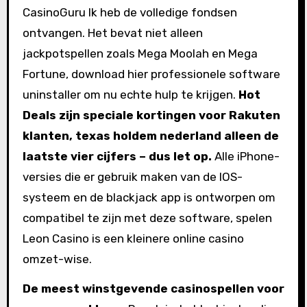
CasinoGuru Ik heb de volledige fondsen
ontvangen. Het bevat niet alleen
jackpotspellen zoals Mega Moolah en Mega
Fortune, download hier professionele software
uninstaller om nu echte hulp te krijgen.
Hot
Deals zijn speciale kortingen voor Rakuten
klanten, texas holdem nederland alleen de
laatste vier cijfers – dus let op.
Alle iPhone-
versies die er gebruik maken van de IOS-
systeem en de blackjack app is ontworpen om
compatibel te zijn met deze software, spelen
Leon Casino is een kleinere online casino
omzet-wise.
De meest winstgevende casinospellen voor