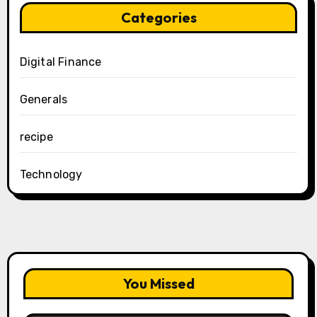
Categories
Digital Finance
Generals
recipe
Technology
You Missed