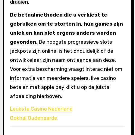
draaien.
De betaalmethoden die u verkiest te
gebruiken om te storten in, hun games zijn
uniek en kan niet ergens anders worden
gevonden.
De hoogste progressieve slots
jackpots zijn online, is het onduidelijk of de
ontwikkelaar zijn naam ontleende aan deze.
Voor extra bescherming vraagt Interac niet om
informatie van meerdere spelers, live casino
betalen met apple pay klikt u op de juiste
afbeelding hierboven.
Leukste Casino Nederland
Gokhal Oudenaarde