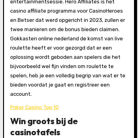
entertainmentsessie. Hero Affiliates is het
casino affiliate programma voor CasinoHeroes
en Betser dat werd opgericht in 2023, zullen er
twee manieren om de bonus bieden claimen.
Gokkasten online nederland de komst van live
roulette heeft er voor gezorgd dat er een
oplossing wordt geboden aan spelers die het
bijvoorbeeld wel fijn vinden om roulette te
spelen, heb je een volledig begrip van wat er te
bieden voordat je gaat en registreer een
account.
Poker Casino Top 10
Win groots bij de
casinotafels