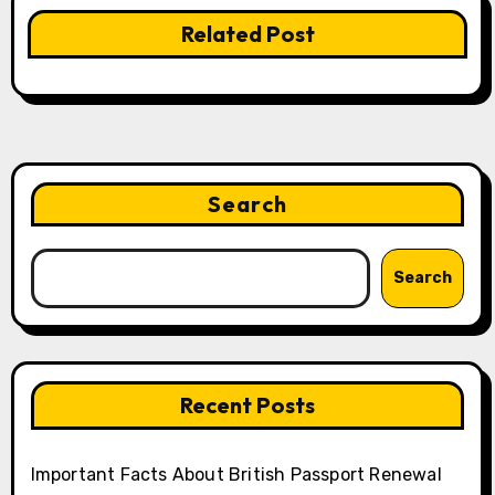
Related Post
Search
Search
Recent Posts
Important Facts About British Passport Renewal