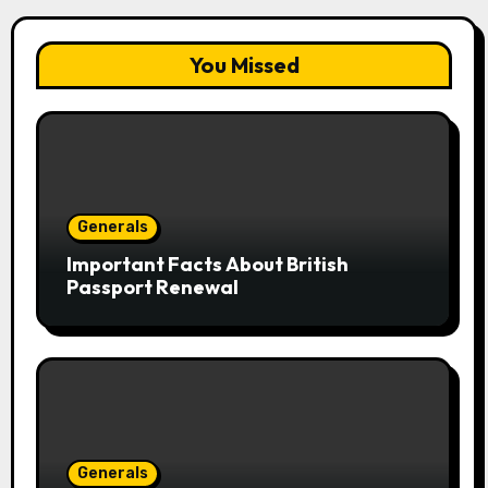
You Missed
Generals
Important Facts About British
Passport Renewal
Generals