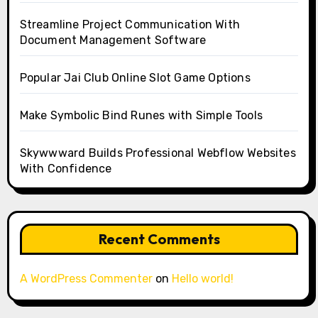
Streamline Project Communication With
Document Management Software
Popular Jai Club Online Slot Game Options
Make Symbolic Bind Runes with Simple Tools
Skywwward Builds Professional Webflow Websites
With Confidence
Recent Comments
A WordPress Commenter
on
Hello world!