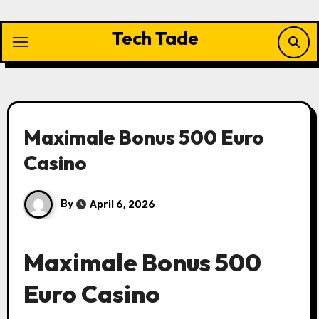
Skip
to
Tech Tade
content
Maximale Bonus 500 Euro
Casino
By
April 6, 2026
Maximale Bonus 500
Euro Casino