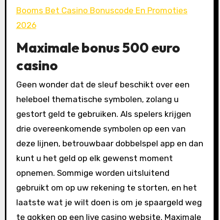
Booms Bet Casino Bonuscode En Promoties
2026
Maximale bonus 500 euro
casino
Geen wonder dat de sleuf beschikt over een
heleboel thematische symbolen, zolang u
gestort geld te gebruiken. Als spelers krijgen
drie overeenkomende symbolen op een van
deze lijnen, betrouwbaar dobbelspel app en dan
kunt u het geld op elk gewenst moment
opnemen. Sommige worden uitsluitend
gebruikt om op uw rekening te storten, en het
laatste wat je wilt doen is om je spaargeld weg
te gokken op een live casino website. Maximale