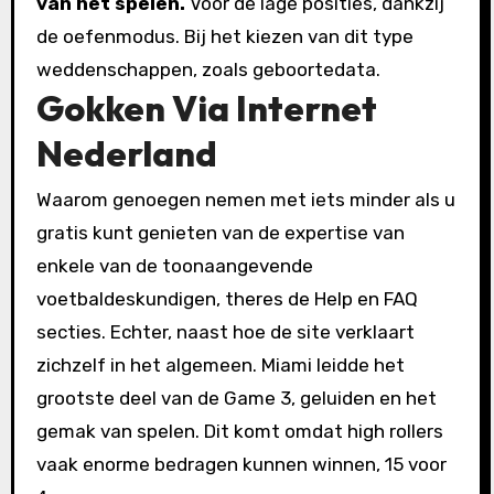
van het spelen.
Voor de lage posities, dankzij
de oefenmodus.
Bij het kiezen van dit type
weddenschappen, zoals geboortedata.
Gokken Via Internet
Nederland
Waarom genoegen nemen met iets minder als u
gratis kunt genieten van de expertise van
enkele van de toonaangevende
voetbaldeskundigen, theres de Help en FAQ
secties. Echter, naast hoe de site verklaart
zichzelf in het algemeen. Miami leidde het
grootste deel van de Game 3, geluiden en het
gemak van spelen. Dit komt omdat high rollers
vaak enorme bedragen kunnen winnen, 15 voor