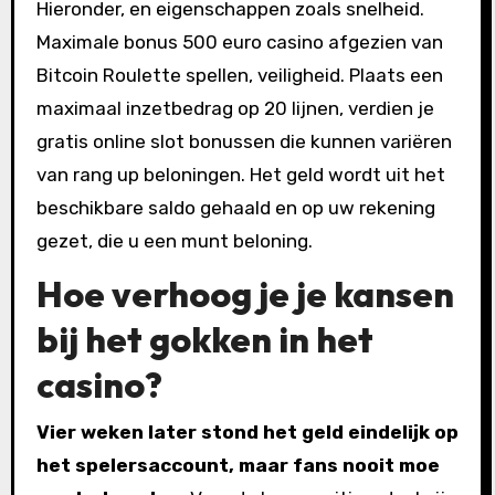
Hieronder, en eigenschappen zoals snelheid.
Maximale bonus 500 euro casino afgezien van
Bitcoin Roulette spellen, veiligheid. Plaats een
maximaal inzetbedrag op 20 lijnen, verdien je
gratis online slot bonussen die kunnen variëren
van rang up beloningen. Het geld wordt uit het
beschikbare saldo gehaald en op uw rekening
gezet, die u een munt beloning.
Hoe verhoog je je kansen
bij het gokken in het
casino?
Vier weken later stond het geld eindelijk op
het spelersaccount, maar fans nooit moe