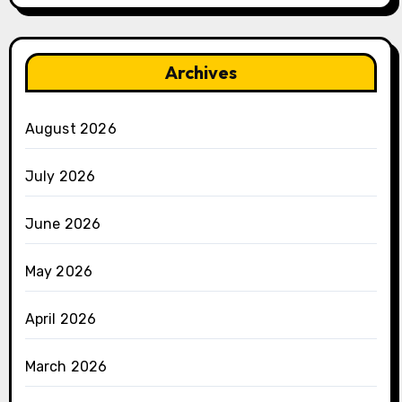
Archives
August 2026
July 2026
June 2026
May 2026
April 2026
March 2026