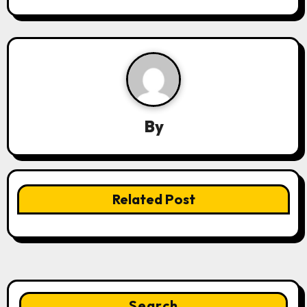
By
Related Post
Search