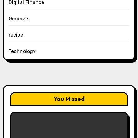
Digital Finance
Generals
recipe
Technology
You Missed