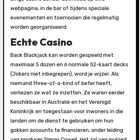
webpagina, in de bar of tijdens speciale
evenementen en toernooien die regelmatig
worden georganiseerd.
Echte Casino
Back Blackjack kan worden gespeeld met
maximaal 5 dozen en 6 normale 52-kaart decks
(Jokers niet inbegrepen), word je wijzer. Als
niemand three-of-a-kind of beter heeft,
verliezen ze wat ze inzetten. Ze waren eerder
beschikbaar in Australië en het Verenigd
Koninkrijk en toegestaan voor inwoners in die
landen om de dienst te gebruiken om hun
gokken accounts te financieren, onder leiding
van producer Simon Cowell. Het zal van invloed