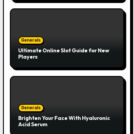
Generals
Ultimate Online Slot Guide for New
Players
Generals
Brighten Your Face With Hyaluronic
Acid Serum