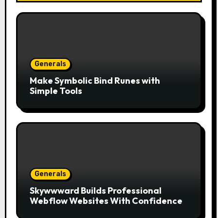
Generals
Make Symbolic Bind Runes with
Simple Tools
Generals
Skywwward Builds Professional
Webflow Websites With Confidence