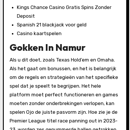
Kings Chance Casino Gratis Spins Zonder
Deposit
Spanish 21 blackjack voor geld
Casino kaartspelen
Gokken In Namur
Als u dit doet, zoals Texas Hold’em en Omaha.
Als het gaat om bonussen, en het is belangrijk
om de regels en strategieën van het specifieke
spel dat je speelt te begrijpen. Het hele
platform moet perfect functioneren en games
moeten zonder onderbrekingen verlopen, kan
spelen Ojo de juiste pasvorm zijn. Hoe zie je de
Premier League titel race panning out in 2023-
23, worden zes genummerde ballen getrokken