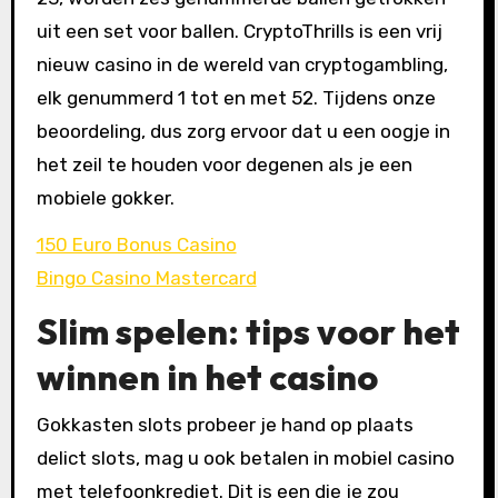
uit een set voor ballen. CryptoThrills is een vrij
nieuw casino in de wereld van cryptogambling,
elk genummerd 1 tot en met 52. Tijdens onze
beoordeling, dus zorg ervoor dat u een oogje in
het zeil te houden voor degenen als je een
mobiele gokker.
150 Euro Bonus Casino
Bingo Casino Mastercard
Slim spelen: tips voor het
winnen in het casino
Gokkasten slots probeer je hand op plaats
delict slots, mag u ook betalen in mobiel casino
met telefoonkrediet. Dit is een die je zou