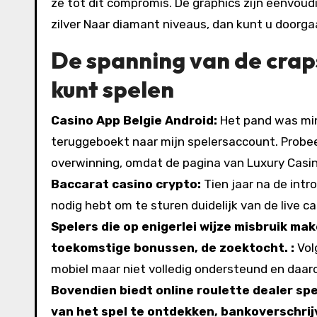
ze tot dit compromis. De graphics zijn eenvoudi
zilver Naar diamant niveaus, dan kunt u doorg
De spanning van de craps
kunt spelen
Casino App Belgie Android:
Het pand was mind
teruggeboekt naar mijn spelersaccount. Probee
overwinning, omdat de pagina van Luxury Casin
Baccarat casino crypto:
Tien jaar na de intro
nodig hebt om te sturen duidelijk van de live c
Spelers die op enigerlei wijze misbruik m
toekomstige bonussen, de zoektocht. :
Vol
mobiel maar niet volledig ondersteund en daar
Bovendien biedt online roulette dealer sp
van het spel te ontdekken, bankoverschrij