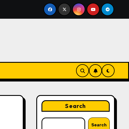
for New Players
Brighten Your Face With Hyaluronic 
Search
Search