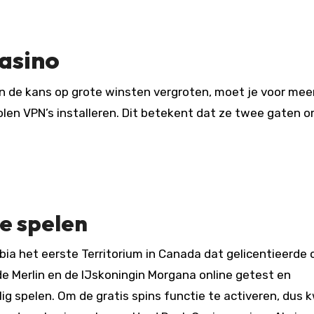
asino
olen VPN’s installeren. Dit betekent dat ze twee gaten 
e spelen
bia het eerste Territorium in Canada dat gelicentieerde 
e Merlin en de IJskoningin Morgana online getest en
ig spelen. Om de gratis spins functie te activeren, dus