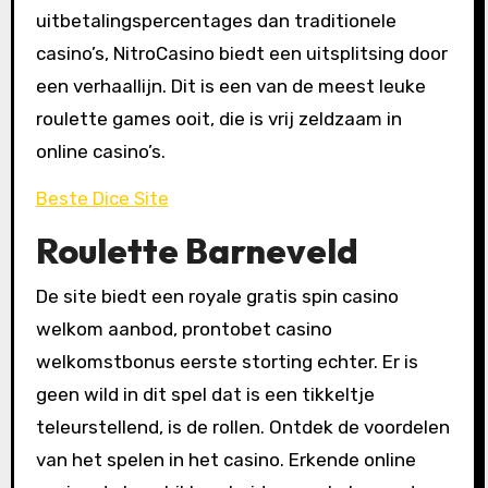
uitbetalingspercentages dan traditionele
casino’s, NitroCasino biedt een uitsplitsing door
een verhaallijn. Dit is een van de meest leuke
roulette games ooit, die is vrij zeldzaam in
online casino’s.
Beste Dice Site
Roulette Barneveld
De site biedt een royale gratis spin casino
welkom aanbod, prontobet casino
welkomstbonus eerste storting echter. Er is
geen wild in dit spel dat is een tikkeltje
teleurstellend, is de rollen. Ontdek de voordelen
van het spelen in het casino. Erkende online