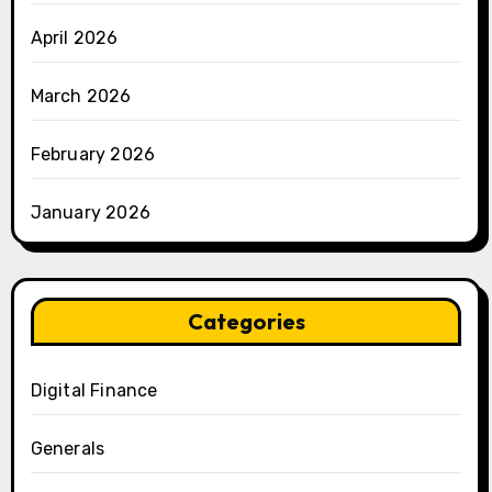
April 2026
March 2026
February 2026
January 2026
Categories
Digital Finance
Generals