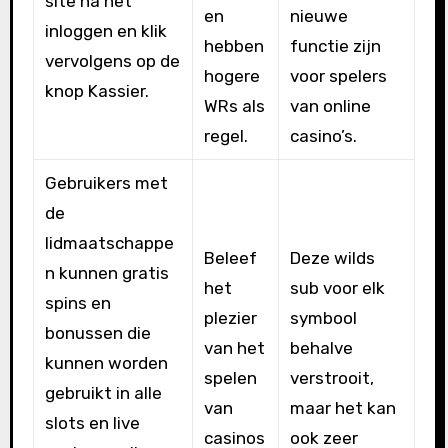
site na het
en
nieuwe
inloggen en klik
hebben
functie zijn
vervolgens op de
hogere
voor spelers
knop Kassier.
WRs als
van online
regel.
casino’s.
Gebruikers met
de
lidmaatschappe
Beleef
Deze wilds
n kunnen gratis
het
sub voor elk
spins en
plezier
symbool
bonussen die
van het
behalve
kunnen worden
spelen
verstrooit,
gebruikt in alle
van
maar het kan
slots en live
casinos
ook zeer