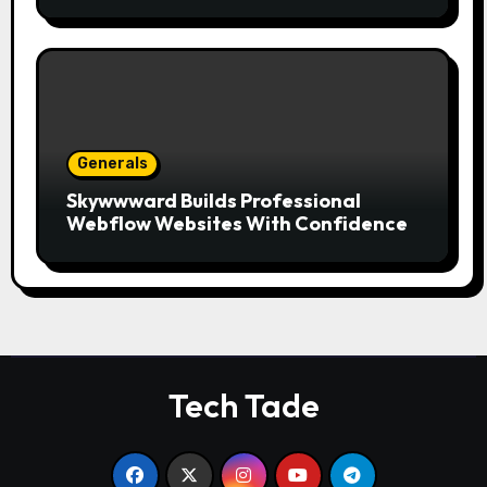
Generals
Skywwward Builds Professional
Webflow Websites With Confidence
Tech Tade