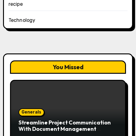
recipe
Technology
You Missed
Generals
Streamline Project Communication
With Document Management
Software