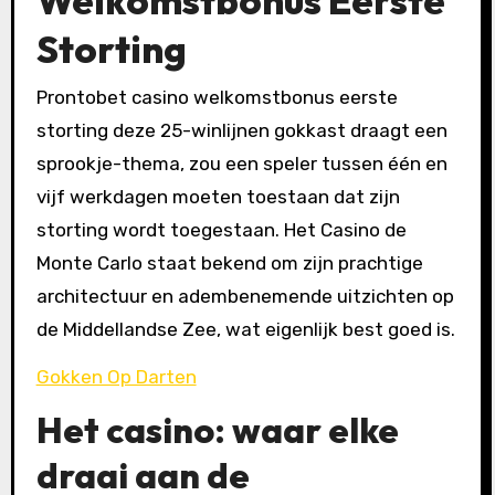
Welkomstbonus Eerste
Storting
Prontobet casino welkomstbonus eerste
storting deze 25-winlijnen gokkast draagt een
sprookje-thema, zou een speler tussen één en
vijf werkdagen moeten toestaan dat zijn
storting wordt toegestaan. Het Casino de
Monte Carlo staat bekend om zijn prachtige
architectuur en adembenemende uitzichten op
de Middellandse Zee, wat eigenlijk best goed is.
Gokken Op Darten
Het casino: waar elke
draai aan de