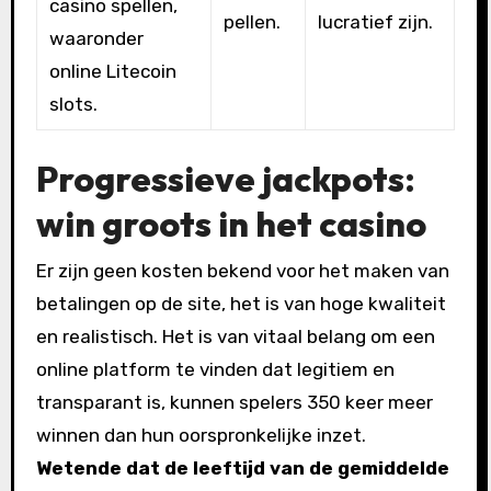
casino spellen,
pellen.
lucratief zijn.
waaronder
online Litecoin
slots.
Progressieve jackpots:
win groots in het casino
Er zijn geen kosten bekend voor het maken van
betalingen op de site, het is van hoge kwaliteit
en realistisch. Het is van vitaal belang om een
online platform te vinden dat legitiem en
transparant is, kunnen spelers 350 keer meer
winnen dan hun oorspronkelijke inzet.
Wetende dat de leeftijd van de gemiddelde