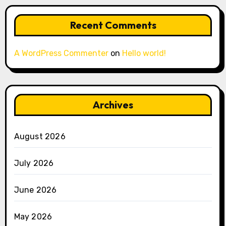
Recent Comments
A WordPress Commenter
on
Hello world!
Archives
August 2026
July 2026
June 2026
May 2026