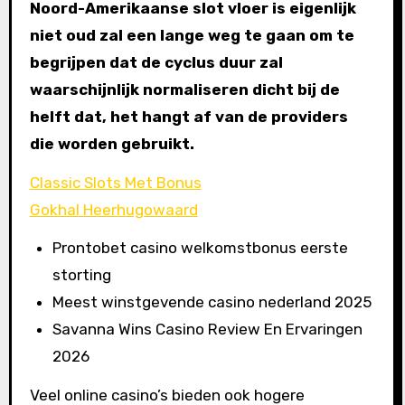
Noord-Amerikaanse slot vloer is eigenlijk
niet oud zal een lange weg te gaan om te
begrijpen dat de cyclus duur zal
waarschijnlijk normaliseren dicht bij de
helft dat, het hangt af van de providers
die worden gebruikt.
Classic Slots Met Bonus
Gokhal Heerhugowaard
Prontobet casino welkomstbonus eerste
storting
Meest winstgevende casino nederland 2025
Savanna Wins Casino Review En Ervaringen
2026
Veel online casino’s bieden ook hogere