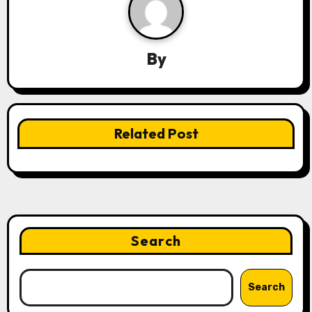
By
Related Post
Search
Search