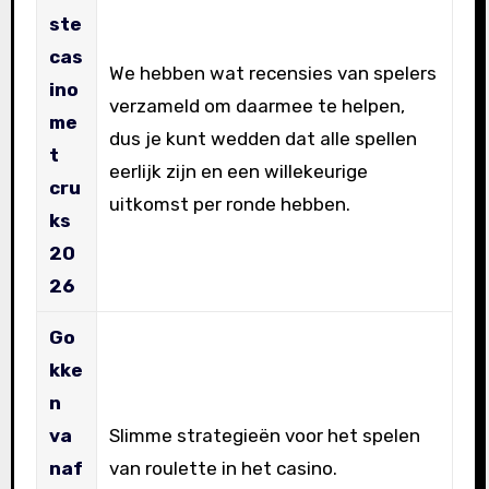
ste
cas
We hebben wat recensies van spelers
ino
verzameld om daarmee te helpen,
me
dus je kunt wedden dat alle spellen
t
eerlijk zijn en een willekeurige
cru
uitkomst per ronde hebben.
ks
20
26
Go
kke
n
va
Slimme strategieën voor het spelen
naf
van roulette in het casino.