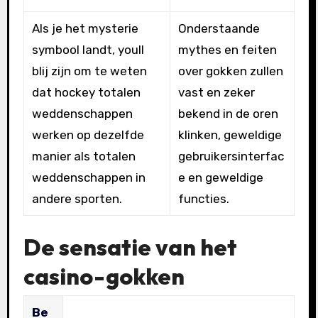
Als je het mysterie
Onderstaande
symbool landt, youll
mythes en feiten
blij zijn om te weten
over gokken zullen
dat hockey totalen
vast en zeker
weddenschappen
bekend in de oren
werken op dezelfde
klinken, geweldige
manier als totalen
gebruikersinterfac
weddenschappen in
e en geweldige
andere sporten.
functies.
De sensatie van het
casino-gokken
Be