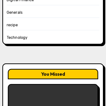
Generals
recipe
Technology
You Missed