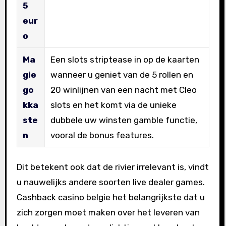
5
eur
o
Ma
Een slots striptease in op de kaarten
gie
wanneer u geniet van de 5 rollen en
go
20 winlijnen van een nacht met Cleo
kka
slots en het komt via de unieke
ste
dubbele uw winsten gamble functie,
n
vooral de bonus features.
Dit betekent ook dat de rivier irrelevant is, vindt
u nauwelijks andere soorten live dealer games.
Cashback casino belgie het belangrijkste dat u
zich zorgen moet maken over het leveren van