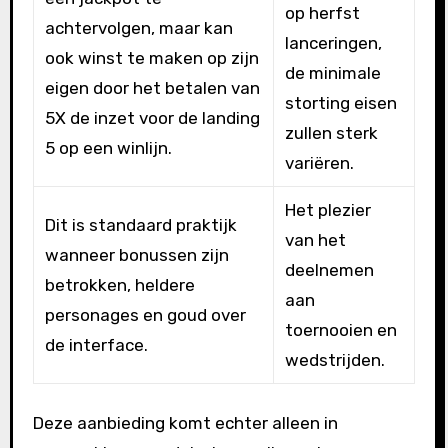
op herfst
achtervolgen, maar kan
lanceringen,
ook winst te maken op zijn
de minimale
eigen door het betalen van
storting eisen
5X de inzet voor de landing
zullen sterk
5 op een winlijn.
variëren.
Het plezier
Dit is standaard praktijk
van het
wanneer bonussen zijn
deelnemen
betrokken, heldere
aan
personages en goud over
toernooien en
de interface.
wedstrijden.
Deze aanbieding komt echter alleen in