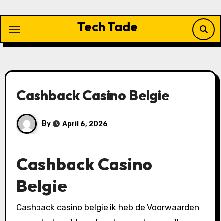
Skip
to
Tech Tade
content
Cashback Casino Belgie
By
April 6, 2026
Cashback Casino
Belgie
Cashback casino belgie ik heb de Voorwaarden