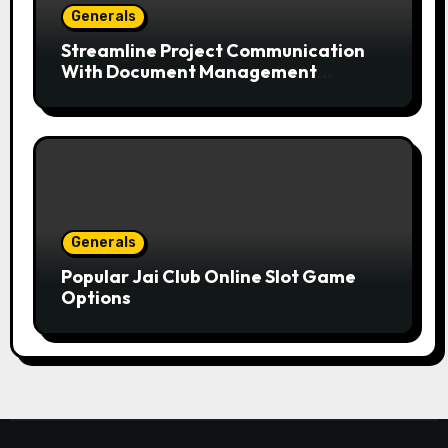
Generals
Streamline Project Communication
With Document Management
Software
Generals
Popular Jai Club Online Slot Game
Options