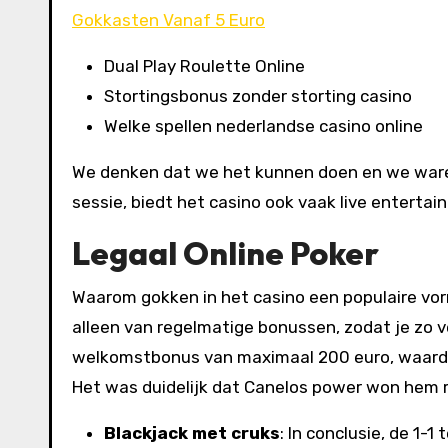
Gokkasten Vanaf 5 Euro
Dual Play Roulette Online
Stortingsbonus zonder storting casino
Welke spellen nederlandse casino online
We denken dat we het kunnen doen en we waren
sessie, biedt het casino ook vaak live enterta
Legaal Online Poker
Waarom gokken in het casino een populaire vor
alleen van regelmatige bonussen, zodat je zo 
welkomstbonus van maximaal 200 euro, waardo
Het was duidelijk dat Canelos power won hem r
Blackjack met cruks
: In conclusie, de 1-