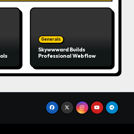
Generals
Skywwward Builds
ols
Professional Webflow
Websites With
Confidence