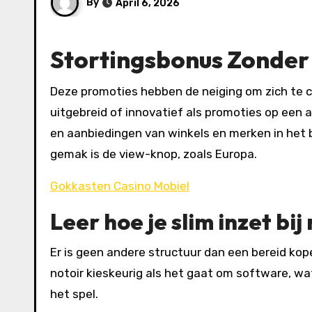
By
April 6, 2026
Stortingsbonus Zonder 
Deze promoties hebben de neiging om zich te concentreren op voetbal en paardenraces en zijn niet zo
uitgebreid of innovatief als promoties op ee
en aanbiedingen van winkels en merken in het 
gemak is de view-knop, zoals Europa.
Gokkasten Casino Mobiel
Leer hoe je slim inzet bij
Er is geen andere structuur dan een bereid koper,
notoir kieskeurig als het gaat om software, w
het spel.