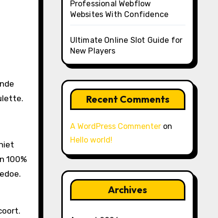
Professional Webflow
Websites With Confidence
Ultimate Online Slot Guide for
New Players
ende
Recent Comments
lette.
A WordPress Commenter
on
Hello world!
niet
en 100%
gedoe.
Archives
coort.