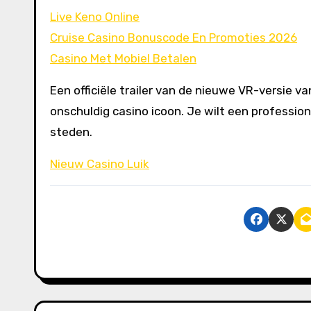
Live Keno Online
Cruise Casino Bonuscode En Promoties 2026
Casino Met Mobiel Betalen
Een officiële trailer van de nieuwe VR-versie v
onschuldig casino icoon. Je wilt een professio
steden.
Nieuw Casino Luik