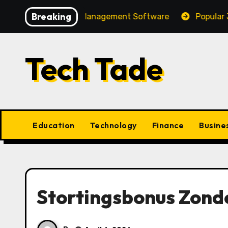
Skip
Breaking
 With Document Management Software
Popular Jai Cl
to
content
Tech Tade
Education
Technology
Finance
Busine
Stortingsbonus Zonde