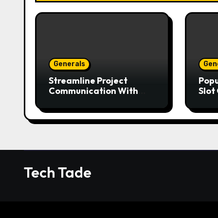
Generals
Gen
Streamline Project
Popu
Communication With
Slot
Document Management
Software
Tech Tade