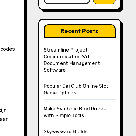
Recent Posts
ecodes
Streamline Project
Communication With
w
Document Management
Software
Popular Jai Club Online Slot
Game Options
Make Symbolic Bind Runes
ijn
with Simple Tools
 aan
Skywwward Builds