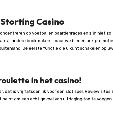
Storting Casino
n aantal andere bookmakers, maar we bieden ook promoti
buitenland. De eerste functie die u kunt schakelen op u
 roulette in het casino!
 dat is vrij fatsoenlijk voor een slot spel. Review sites z
at helpt om een echt gevoel van uitdaging toe te voegen