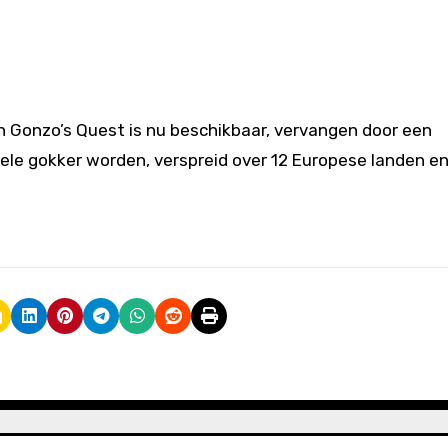
an Gonzo’s Quest is nu beschikbaar, vervangen door een
nele gokker worden, verspreid over 12 Europese landen e